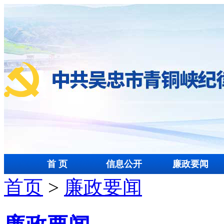
首 页
信息公开
廉政要闻
首页
>
廉政要闻