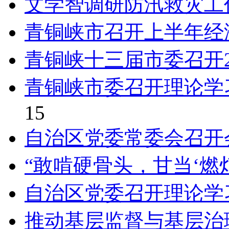
文学智调研防汛救灾工
青铜峡市召开上半年经
青铜峡十三届市委召开2
青铜峡市委召开理论学习
15
自治区党委常委会召开
“敢啃硬骨头，甘当‘燃灯
自治区党委召开理论学
推动基层监督与基层治